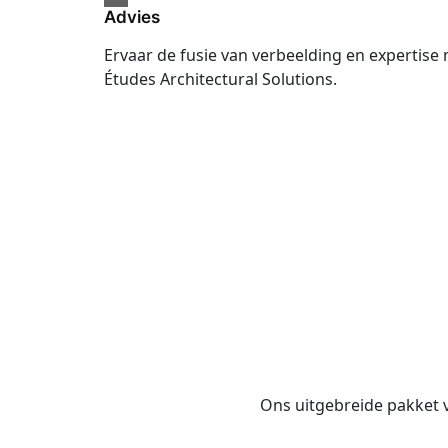
Advies
Ervaar de fusie van verbeelding en expertise
Études Architectural Solutions.
Ons uitgebreide pakket v