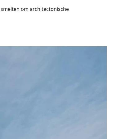
ensmelten om architectonische