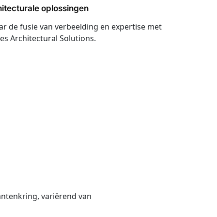
itecturale oplossingen
ar de fusie van verbeelding en expertise met
es Architectural Solutions.
antenkring, variërend van