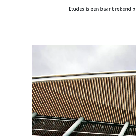
Études is een baanbrekend bu