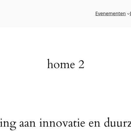
Evenementen
home 2
ing aan innovatie en duur