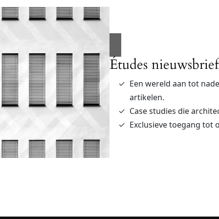
Études nieuwsbrief
Een wereld aan tot na
artikelen.
Case studies die archite
Exclusieve toegang tot 