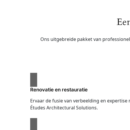
Een
Ons uitgebreide pakket van professionel
Renovatie en restauratie
Ervaar de fusie van verbeelding en expertise
Études Architectural Solutions.