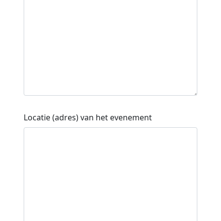
Locatie (adres) van het evenement