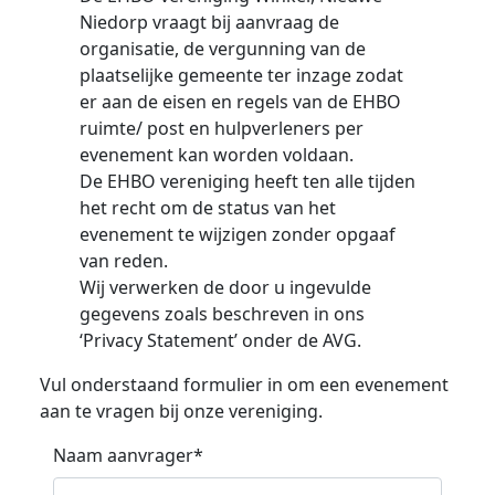
Niedorp vraagt bij aanvraag de
organisatie, de vergunning van de
plaatselijke gemeente ter inzage zodat
er aan de eisen en regels van de EHBO
ruimte/ post en hulpverleners per
evenement kan worden voldaan.
De EHBO vereniging heeft ten alle tijden
het recht om de status van het
evenement te wijzigen zonder opgaaf
van reden.
Wij verwerken de door u ingevulde
gegevens zoals beschreven in ons
‘Privacy Statement’ onder de AVG.
Vul onderstaand formulier in om een evenement
aan te vragen bij onze vereniging.
Naam aanvrager*