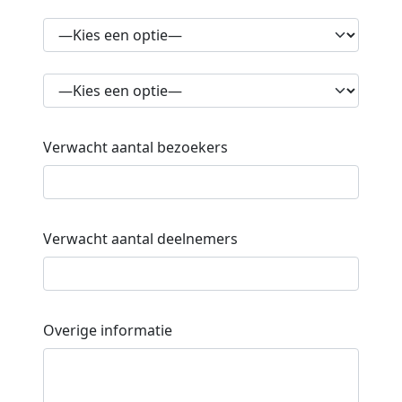
Verwacht aantal bezoekers
Verwacht aantal deelnemers
Overige informatie