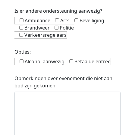
Is er andere ondersteuning aanwezig?
Ambulance
Arts
Beveiliging
Brandweer
Politie
Verkeersregelaars
Opties:
Alcohol aanwezig
Betaalde entree
Opmerkingen over evenement die niet aan
bod zijn gekomen