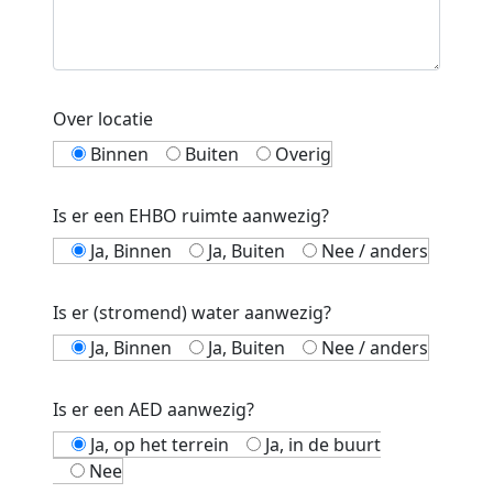
Over locatie
Binnen
Buiten
Overig
Is er een EHBO ruimte aanwezig?
Ja, Binnen
Ja, Buiten
Nee / anders
Is er (stromend) water aanwezig?
Ja, Binnen
Ja, Buiten
Nee / anders
Is er een AED aanwezig?
Ja, op het terrein
Ja, in de buurt
Nee