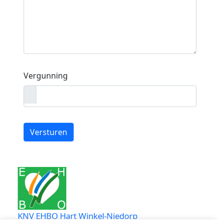
Vergunning
KNV EHBO Hart Winkel-Niedorp