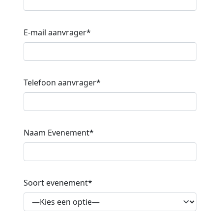
E-mail aanvrager*
Telefoon aanvrager*
Naam Evenement*
Soort evenement*