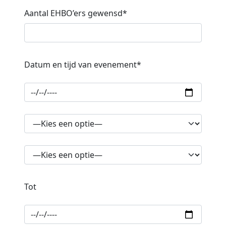
Aantal EHBO’ers gewensd*
Datum en tijd van evenement*
Tot